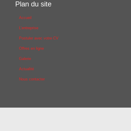
Plan du site
Accueil
L’entreprise
Postuler avec votre CV
Offres en ligne
Galerie
Actualité
Nous contacter