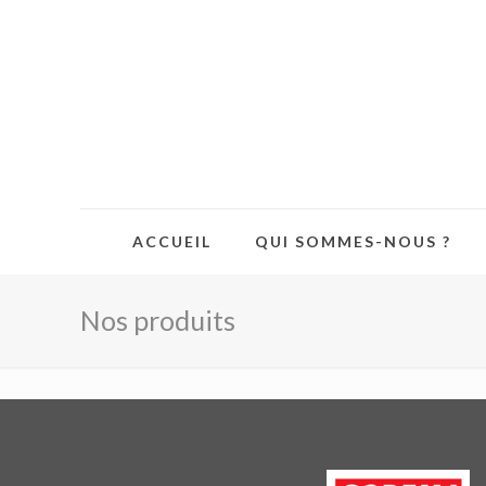
ACCUEIL
QUI SOMMES-NOUS ?
Nos produits