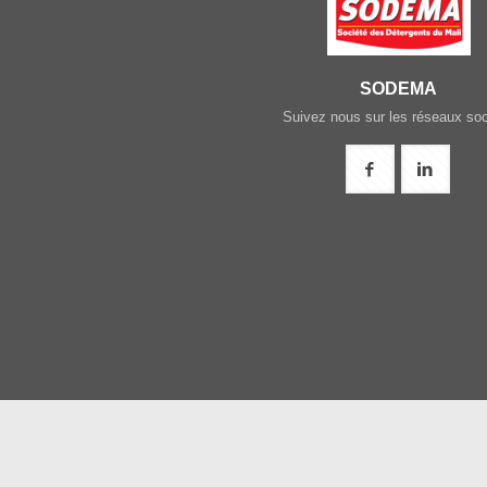
SODEMA
Suivez nous sur les réseaux so