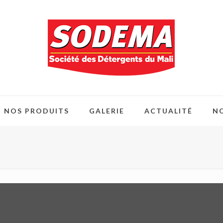
NOS PRODUITS
GALERIE
ACTUALITÉ
N