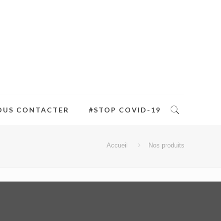
OUS CONTACTER
#STOP COVID-19
Accueil
Nos produits