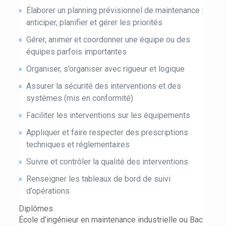
Élaborer un planning prévisionnel de maintenance :
anticiper, planifier et gérer les priorités
Gérer, animer et coordonner une équipe ou des
équipes parfois importantes
Organiser, s’organiser avec rigueur et logique
Assurer la sécurité des interventions et des
systèmes (mis en conformité)
Faciliter les interventions sur les équipements
Appliquer et faire respecter des prescriptions
techniques et réglementaires
Suivre et contrôler la qualité des interventions
Renseigner les tableaux de bord de suivi
d’opérations
Diplômes
École d’ingénieur en maintenance industrielle ou Bac