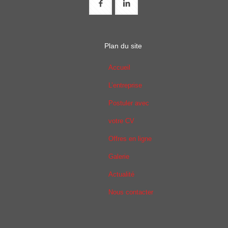
Plan du site
Accueil
L’entreprise
Postuler avec
votre CV
Offres en ligne
Galerie
Actualité
Nous contacter