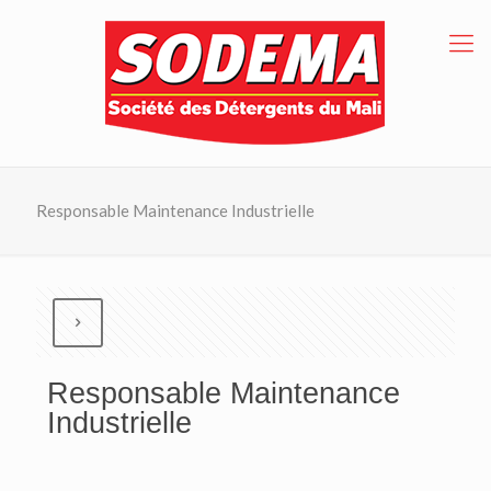
Responsable Maintenance Industrielle
Responsable Maintenance
Industrielle