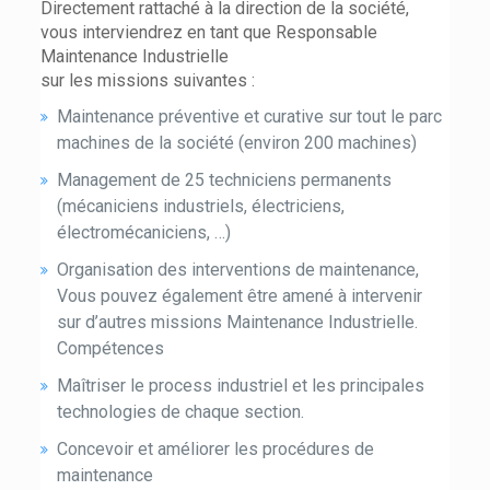
Directement rattaché à la direction de la société,
vous interviendrez en tant que Responsable
Maintenance Industrielle
sur les missions suivantes :
Maintenance préventive et curative sur tout le parc
machines de la société (environ 200 machines)
Management de 25 techniciens permanents
(mécaniciens industriels, électriciens,
électromécaniciens, …)
Organisation des interventions de maintenance,
Vous pouvez également être amené à intervenir
sur d’autres missions Maintenance Industrielle.
Compétences
Maîtriser le process industriel et les principales
technologies de chaque section.
Concevoir et améliorer les procédures de
maintenance