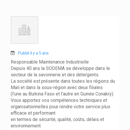
Publié il y a 5 ans
Responsable Maintenance Industrielle
Depuis 40 ans la SODEMA se développe dans le
secteur de la savonnerie et des détergents.
La société est présente dans toutes les régions du
Mali et dans la sous-région avec deux filiales
(l’une au Burkina Faso et l’autre en Guinée Conakry).
Vous apportez vos compétences techniques et
organisationnelles pour rendre votre service plus
efficace et performant
en termes de sécurité, qualité, coûts, délais et
environnement.