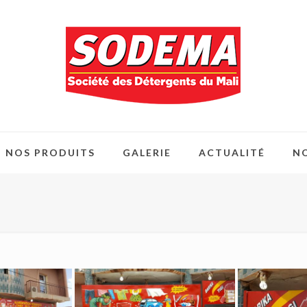
NOS PRODUITS
GALERIE
ACTUALITÉ
N