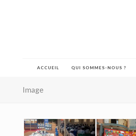
ACCUEIL
QUI SOMMES-NOUS ?
Image