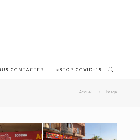
OUS CONTACTER
#STOP COVID-19
Accueil
Image