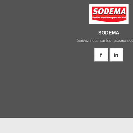
SODEMA
Suivez nous sur les réseaux so