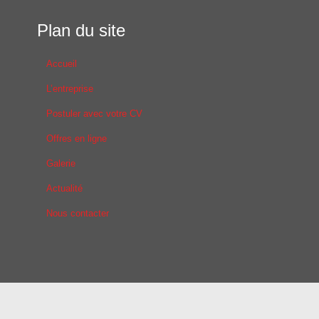
Plan du site
Accueil
L’entreprise
Postuler avec votre CV
Offres en ligne
Galerie
Actualité
Nous contacter